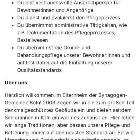
Du bist vertrauensvolle Ansprechperson für
Bewohner:innen und Angehörige
Du planst und evaluierst den Pflegeprozess
Du übernimmst administrative Tätigkeiten, wie
z.B. Dokumentation des Pflegeprozesses,
Bestellwesen
Du übernimmst die Grund- und
Behandlungspflege unserer Bewohner:innen und
achtest dabei auf die Einhaltung unserer
Qualitätsstandards
Über uns
Herzlich willkommen im Elternheim der Synagogen-
Gemeinde Köln! 2003 zogen wir in ein zum großen Teil
denkmalgeschütztes Gebäude ein und bieten seitdem
Senior:innen in Köln ein warmes Zuhause an. Hier leben
wir lange Traditionen, aber passen unsere Pflege und
Betreuung immer auf den neusten Standard an. So wie