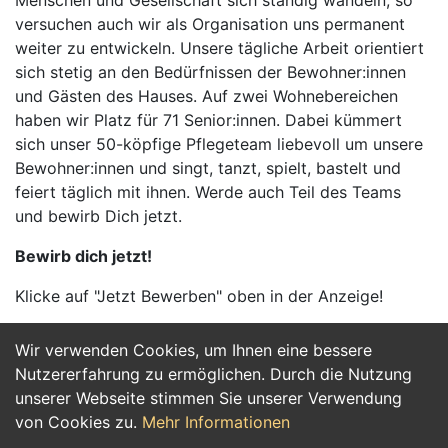
Menschen und Gesellschaft sich ständig wandeln, so
versuchen auch wir als Organisation uns permanent
weiter zu entwickeln. Unsere tägliche Arbeit orientiert
sich stetig an den Bedürfnissen der Bewohner:innen
und Gästen des Hauses. Auf zwei Wohnebereichen
haben wir Platz für 71 Senior:innen. Dabei kümmert
sich unser 50-köpfige Pflegeteam liebevoll um unsere
Bewohner:innen und singt, tanzt, spielt, bastelt und
feiert täglich mit ihnen. Werde auch Teil des Teams
und bewirb Dich jetzt.
Bewirb dich jetzt!
Klicke auf "Jetzt Bewerben" oben in der Anzeige!
Wir verwenden Cookies, um Ihnen eine bessere
Jetzt Bewerben
Nutzererfahrung zu ermöglichen. Durch die Nutzung
unserer Webseite stimmen Sie unserer Verwendung
von Cookies zu.
Mehr Informationen