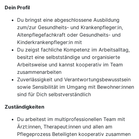
Dein Profil
Du bringst eine abgeschlossene Ausbildung
zum/zur Gesundheits- und Krankenpfleger:in,
Altenpflegefachkraft oder Gesundheits- und
Kinderkrankenpfleger:in mit
Du zeigst fachliche Kompetenz im Arbeitsalltag,
besitzt eine selbstständige und organisierte
Arbeitsweise und kannst kooperativ im Team
zusammenarbeiten
Zuverlässigkeit und Verantwortungsbewusstsein
sowie Sensibilität im Umgang mit Bewohner:innen
sind für Dich selbstverständlich
Zuständigkeiten
Du arbeitest im multiprofessionellen Team mit
Ärzt:innen, Therapeut:innen und allen am
Pflegeprozess Beteiligten kooperativ zusammen