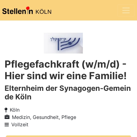
KÖLN
Pflegefachkraft (w/m/d) -
Hier sind wir eine Familie!
Elternheim der Synagogen-Gemein
de Köln
Köln
Medizin, Gesundheit, Pflege
Vollzeit