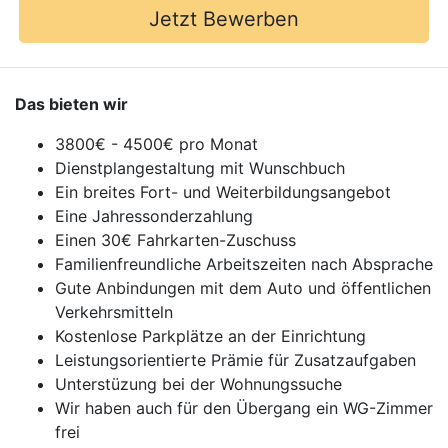
Jetzt Bewerben
Das bieten wir
3800€ - 4500€ pro Monat
Dienstplangestaltung mit Wunschbuch
Ein breites Fort- und Weiterbildungsangebot
Eine Jahressonderzahlung
Einen 30€ Fahrkarten-Zuschuss
Familienfreundliche Arbeitszeiten nach Absprache
Gute Anbindungen mit dem Auto und öffentlichen
Verkehrsmitteln
Kostenlose Parkplätze an der Einrichtung
Leistungsorientierte Prämie für Zusatzaufgaben
Unterstüzung bei der Wohnungssuche
Wir haben auch für den Übergang ein WG-Zimmer
frei