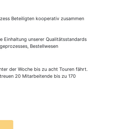
rozess Beteiligten kooperativ zusammen
e Einhaltung unserer Qualitätsstandards
egeprozesses, Bestellwesen
nter der Woche bis zu acht Touren fährt.
etreuen 20 Mitarbeitende bis zu 170