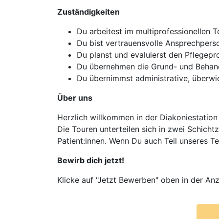
Zuständigkeiten
Du arbeitest im multiprofessionellen 
Du bist vertrauensvolle Ansprechperso
Du planst und evaluierst den Pflegepr
Du übernehmen die Grund- und Behandl
Du übernimmst administrative, überwie
Über uns
Herzlich willkommen in der Diakoniestation
Die Touren unterteilen sich in zwei Schich
Patient:innen. Wenn Du auch Teil unseres Te
Bewirb dich jetzt!
Klicke auf "Jetzt Bewerben" oben in der Anz