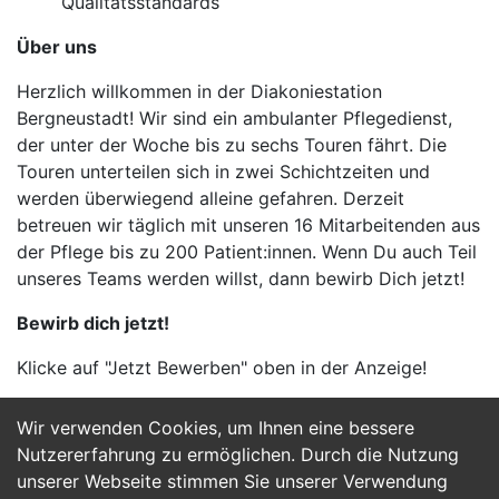
Qualitätsstandards
Über uns
Herzlich willkommen in der Diakoniestation
Bergneustadt! Wir sind ein ambulanter Pflegedienst,
der unter der Woche bis zu sechs Touren fährt. Die
Touren unterteilen sich in zwei Schichtzeiten und
werden überwiegend alleine gefahren. Derzeit
betreuen wir täglich mit unseren 16 Mitarbeitenden aus
der Pflege bis zu 200 Patient:innen. Wenn Du auch Teil
unseres Teams werden willst, dann bewirb Dich jetzt!
Bewirb dich jetzt!
Klicke auf "Jetzt Bewerben" oben in der Anzeige!
Wir verwenden Cookies, um Ihnen eine bessere
Jetzt Bewerben
Nutzererfahrung zu ermöglichen. Durch die Nutzung
unserer Webseite stimmen Sie unserer Verwendung