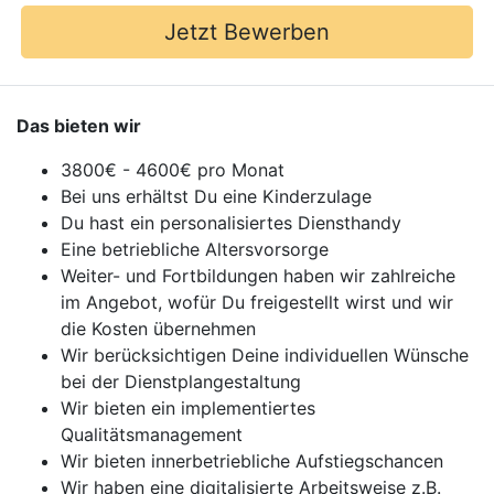
Jetzt Bewerben
Das bieten wir
3800€ - 4600€ pro Monat
Bei uns erhältst Du eine Kinderzulage
Du hast ein personalisiertes Diensthandy
Eine betriebliche Altersvorsorge
Weiter- und Fortbildungen haben wir zahlreiche
im Angebot, wofür Du freigestellt wirst und wir
die Kosten übernehmen
Wir berücksichtigen Deine individuellen Wünsche
bei der Dienstplangestaltung
Wir bieten ein implementiertes
Qualitätsmanagement
Wir bieten innerbetriebliche Aufstiegschancen
Wir haben eine digitalisierte Arbeitsweise z.B.