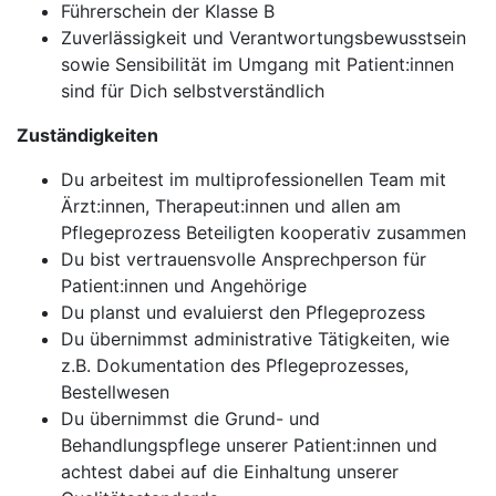
Führerschein der Klasse B
Zuverlässigkeit und Verantwortungsbewusstsein
sowie Sensibilität im Umgang mit Patient:innen
sind für Dich selbstverständlich
Zuständigkeiten
Du arbeitest im multiprofessionellen Team mit
Ärzt:innen, Therapeut:innen und allen am
Pflegeprozess Beteiligten kooperativ zusammen
Du bist vertrauensvolle Ansprechperson für
Patient:innen und Angehörige
Du planst und evaluierst den Pflegeprozess
Du übernimmst administrative Tätigkeiten, wie
z.B. Dokumentation des Pflegeprozesses,
Bestellwesen
Du übernimmst die Grund- und
Behandlungspflege unserer Patient:innen und
achtest dabei auf die Einhaltung unserer