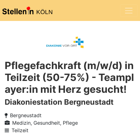
KÖLN
Pflegefachkraft (m/w/d) in
Teilzeit (50-75%) - Teampl
ayer:in mit Herz gesucht!
Diakoniestation Bergneustadt
Bergneustadt
Medizin, Gesundheit, Pflege
Teilzeit