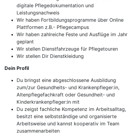
digitale Pflegedokumentation und
Leistungsnachweis
Wir haben Fortbildungsprogramme über Online
Plattformen z.B.- Pflegecampus
Wir haben zahlreiche Feste und Ausflüge im Jahr
geplant
Wir stellen Dienstfahrzeuge für Pflegetouren
Wir stellen Dir Dienstkleidung
Dein Profil
Du bringst eine abgeschlossene Ausbildung
zum/zur Gesundheits- und Krankenpfleger:in,
Altenpflegefachkraft oder Gesundheit- und
Kinderkrankenpfleger:in mit
Du zeigst fachliche Kompetenz im Arbeitsalltag,
besitzt eine selbstständige und organisierte
Arbeitsweise und kannst kooperativ im Team
zusammenarbeiten