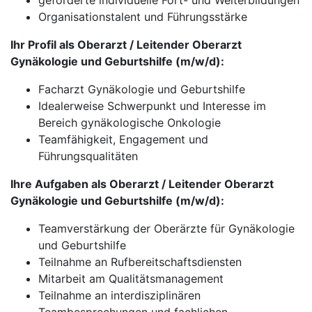
geförderte individuelle Fort- und Weiterbildungen
Organisationstalent und Führungsstärke
Ihr Profil als Oberarzt / Leitender Oberarzt
Gynäkologie und Geburtshilfe (m/w/d):
Facharzt Gynäkologie und Geburtshilfe
Idealerweise Schwerpunkt und Interesse im
Bereich gynäkologische Onkologie
Teamfähigkeit, Engagement und
Führungsqualitäten
Ihre Aufgaben als Oberarzt / Leitender Oberarzt
Gynäkologie und Geburtshilfe (m/w/d):
Teamverstärkung der Oberärzte für Gynäkologie
und Geburtshilfe
Teilnahme an Rufbereitschaftsdiensten
Mitarbeit am Qualitätsmanagement
Teilnahme an interdisziplinären