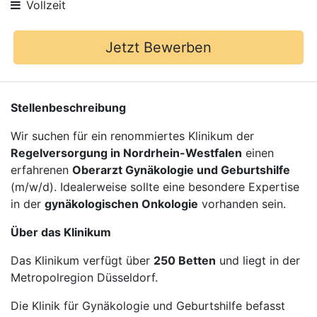
Vollzeit
Jetzt Bewerben
Stellenbeschreibung
Wir suchen für ein renommiertes Klinikum der
Regelversorgung in Nordrhein-Westfalen
einen
erfahrenen
Oberarzt Gynäkologie und Geburtshilfe
(m/w/d). Idealerweise sollte eine besondere Expertise
in der
gynäkologischen Onkologie
vorhanden sein.
Über das Klinikum
Das Klinikum verfügt über
250 Betten
und liegt in der
Metropolregion Düsseldorf.
Die Klinik für Gynäkologie und Geburtshilfe befasst