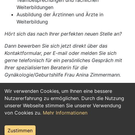
Teambesprechungen und fachlichen
Weiterbildungen
Ausbildung der Ärztinnen und Ärzte in
Weiterbildung
Hört sich das nach Ihrer perfekten neuen Stelle an?
Dann bewerben Sie sich jetzt direkt über das
Kontaktformular, per E-mail oder melden Sie sich
gerne telefonisch für ein persönliches Gespräch mit
Ihrer spezialisierten Beraterin für die
Gynäkologie/Geburtshilfe Frau Anina Zimmermann.
Wir verwenden Cookies, um Ihnen eine bessere
Jetzt Bewerben
Nutzererfahrung zu ermöglichen. Durch die Nutzung
unserer Webseite stimmen Sie unserer Verwendung
von Cookies zu.
Mehr Informationen
Zustimmen