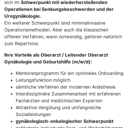
sich im
Schwerpunkt mit wiederherstellenden
Operationen bei Senkungsbeschwerden und der
Urogynäkologie.
Ein weiterer Schwerpunkt sind minimalinvasive
Operationsmethoden. Aber auch die klassischen
offenen Verfahren, wenn notwendig, gehören natürlich
zum Repertoire.
Ihre Vorteile als Oberarzt / Leitender Oberarzt
Gynäkologie und Geburtshilfe (m/w/d):
Mentorenprogramm für ein optimales Onboarding
Leitungsfunktion möglich
sämtliche Verfahren der modernen Anästhesie
Interdisziplinäre Zusammenarbeit mit erfahrenen
Fachärzten und medizinischen Experten
Attraktive Vergütung und umfangreiche
Sozialleistungen
gynäkologisch-onkologischer Schwerpunkt