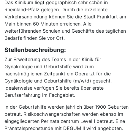
Das Klinikum liegt geographisch sehr schön in
Rheinland-Pfalz gelegen. Durch die exzellente
Verkehrsanbindung können Sie die Stadt Frankfurt am
Main binnen 60 Minuten erreichen. Alle
weiterführenden Schulen und Geschäfte des täglichen
Bedarfs finden Sie vor Ort.
Stellenbeschreibung:
Zur Erweiterung des Teams in der Klinik für
Gynäkologie und Geburtshilfe wird zum
nächstmöglichen Zeitpunkt ein Oberarzt für die
Gynäkologie und Geburtshilfe (m/w/d) gesucht.
Idealerweise verfügen Sie bereits über erste
Berufserfahrung im Fachgebiet.
In der Geburtshilfe werden jährlich über 1900 Geburten
betreut. Risikoschwangerschaften werden ebenso im
eingegliederten Perinatalzentrum Level I betreut. Eine
Pränatalsprechstunde mit DEGUM II wird angeboten.