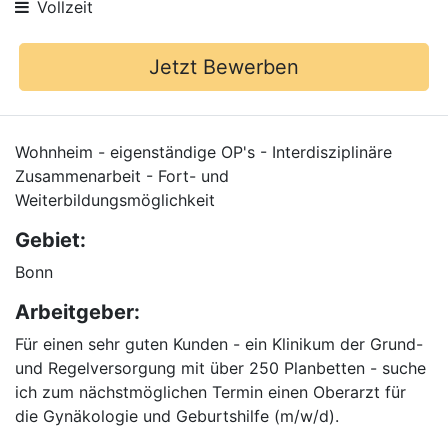
Vollzeit
Jetzt Bewerben
Wohnheim - eigenständige OP's - Interdisziplinäre
Zusammenarbeit - Fort- und
Weiterbildungsmöglichkeit
Gebiet:
Bonn
Arbeitgeber:
Für einen sehr guten Kunden - ein Klinikum der Grund-
und Regelversorgung mit über 250 Planbetten - suche
ich zum nächstmöglichen Termin einen Oberarzt für
die Gynäkologie und Geburtshilfe (m/w/d).