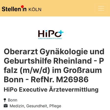
KÖLN
Oberarzt Gynäkologie und
Geburtshilfe Rheinland - P
falz (m/w/d) im Großraum
Bonn - RefNr. M26986
HiPo Executive Ärztevermittlung
Bonn
Medizin, Gesundheit, Pflege