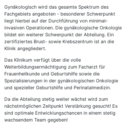
Gynäkologisch wird das gesamte Spektrum des
Fachgebiets angeboten - besonderer Schwerpunkt
liegt hierbei auf der Durchführung von minimal-
invasiven Operationen. Die gynäkologische Onkologie
bildet ein weiterer Schwerpunkt der Abteilung. Ein
zertifiziertes Brust- sowie Krebszentrum ist an die
Klinik angegliedert.
Das Klinikum verfügt über die volle
Weiterbildungsermächtigung zum Facharzt für
Frauenheilkunde und Geburtshilfe sowie die
Spezialisierungen in der gynäkologischen Onkologie
und spezieller Geburtshilfe und Perinatalmedizin.
Da die Abteilung stetig weiter wächst wird zum
nächstmöglichen Zeitpunkt Verstärkung gesucht! Es
sind optimale Entwicklungschancen in einem stetig
wachsendem Team gegeben!