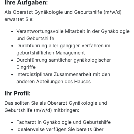
Ihre Aufgaben:
Als Oberatzt Gynäkologie und Geburtshilfe (m/w/d)
erwartet Sie:
Verantwortungsvolle Mitarbeit in der Gynäkologie
und Geburtshilfe
Durchführung aller gängiger Verfahren im
geburtshilflichen Management
Durchführung sämtlicher gynäkologischer
Eingriffe
Interdisziplinäre Zusammenarbeit mit den
anderen Abteilungen des Hauses
Ihr Profil:
Das sollten Sie als Oberarzt Gynäkologie und
Geburtshilfe (m/w/d) mitbringen:
Facharzt in Gynäkologie und Geburtshilfe
idealerweise verfügen Sie bereits über