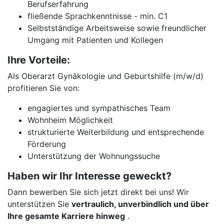
Berufserfahrung
fließende Sprachkenntnisse - min. C1
Selbstständige Arbeitsweise sowie freundlicher
Umgang mit Patienten und Kollegen
Ihre Vorteile:
Als Oberarzt Gynäkologie und Geburtshilfe (m/w/d)
profitieren Sie von:
engagiertes und sympathisches Team
Wohnheim Möglichkeit
strukturierte Weiterbildung und entsprechende
Förderung
Unterstützung der Wohnungssuche
Haben wir Ihr Interesse geweckt?
Dann bewerben Sie sich jetzt direkt bei uns! Wir
unterstützen Sie
vertraulich, unverbindlich und über
Ihre gesamte Karriere hinweg
.