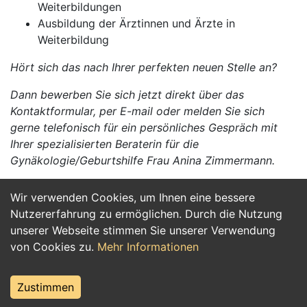
Weiterbildungen
Ausbildung der Ärztinnen und Ärzte in
Weiterbildung
Hört sich das nach Ihrer perfekten neuen Stelle an?
Dann bewerben Sie sich jetzt direkt über das
Kontaktformular, per E-mail oder melden Sie sich
gerne telefonisch für ein persönliches Gespräch mit
Ihrer spezialisierten Beraterin für die
Gynäkologie/Geburtshilfe Frau Anina Zimmermann.
Wir verwenden Cookies, um Ihnen eine bessere
Jetzt Bewerben
Nutzererfahrung zu ermöglichen. Durch die Nutzung
unserer Webseite stimmen Sie unserer Verwendung
von Cookies zu.
Mehr Informationen
Zustimmen