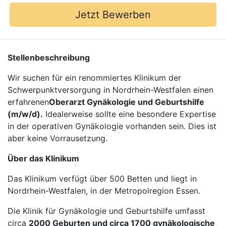
Jetzt Bewerben
Stellenbeschreibung
Wir suchen für ein renommiertes Klinikum der
Schwerpunktversorgung in Nordrhein-Westfalen einen
erfahrenen
Oberarzt Gynäkologie und Geburtshilfe
(m/w/d).
Idealerweise sollte eine besondere Expertise
in der operativen Gynäkologie vorhanden sein. Dies ist
aber keine Vorrausetzung.
Über das Klinikum
Das Klinikum verfügt über 500 Betten und liegt in
Nordrhein-Westfalen, in der Metropolregion Essen.
Die Klinik für Gynäkologie und Geburtshilfe umfasst
circa
2000 Geburten und circa 1700 gynäkologische