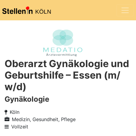
KÖLN
Oberarzt Gynäkologie und
Geburtshilfe – Essen (m/
w/d)
Gynäkologie
Köln
Medizin, Gesundheit, Pflege
Vollzeit