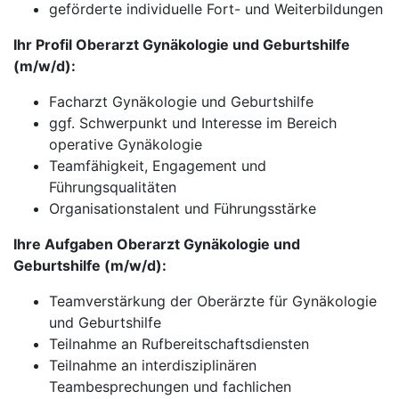
geförderte individuelle Fort- und Weiterbildungen
Ihr Profil Oberarzt Gynäkologie und Geburtshilfe​​​​​​​
(m/w/d):
Facharzt Gynäkologie und Geburtshilfe
ggf. Schwerpunkt und Interesse im Bereich
operative Gynäkologie
Teamfähigkeit, Engagement und
Führungsqualitäten
Organisationstalent und Führungsstärke
Ihre Aufgaben Oberarzt Gynäkologie und
Geburtshilfe​​​​​​​ (m/w/d):
Teamverstärkung der Oberärzte für Gynäkologie
und Geburtshilfe
Teilnahme an Rufbereitschaftsdiensten
Teilnahme an interdisziplinären
Teambesprechungen und fachlichen