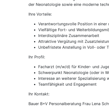
der Neonatologie sowie eine moderne techn
Ihre Vorteile:
Verantwortungsvolle Position in einer 
Vielfältige Fort- und Weiterbildungsmö
Interdisziplinäre Zusammenarbeit
Attraktive Vergütung mit Zusatzleistu
Unbefristete Anstellung in Voll- oder T
Ihr Profil:
Facharzt (m/w/d) für Kinder- und Jug
Schwerpunkt Neonatologie (oder in We
Interesse an weiterer Spezialisierung
Teamfähigkeit und Engagement
Ihr Kontakt:
Bauer B+V Personalberatung Frau Lena Sch