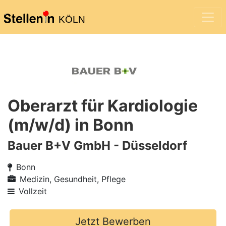
KÖLN
Oberarzt für Kardiologie
(m/w/d) in Bonn
Bauer B+V GmbH - Düsseldorf
Bonn
Medizin, Gesundheit, Pflege
Vollzeit
Jetzt Bewerben