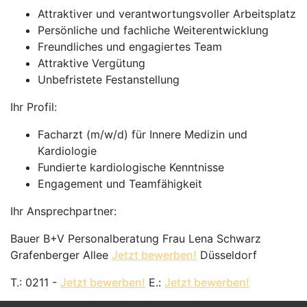
Attraktiver und verantwortungsvoller Arbeitsplatz
Persönliche und fachliche Weiterentwicklung
Freundliches und engagiertes Team
Attraktive Vergütung
Unbefristete Festanstellung
Ihr Profil:
Facharzt (m/w/d) für Innere Medizin und
Kardiologie
Fundierte kardiologische Kenntnisse
Engagement und Teamfähigkeit
Ihr Ansprechpartner:
Bauer B+V Personalberatung Frau Lena Schwarz
Grafenberger Allee
Jetzt bewerben!
Düsseldorf
T.: 0211 -
Jetzt bewerben!
E.:
Jetzt bewerben!