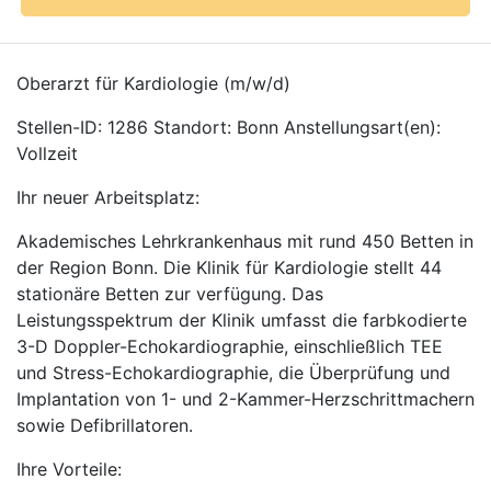
Oberarzt für Kardiologie (m/w/d)
Stellen-ID: 1286 Standort: Bonn Anstellungsart(en):
Vollzeit
Ihr neuer Arbeitsplatz:
Akademisches Lehrkrankenhaus mit rund 450 Betten in
der Region Bonn. Die Klinik für Kardiologie stellt 44
stationäre Betten zur verfügung. Das
Leistungsspektrum der Klinik umfasst die farbkodierte
3-D Doppler-Echokardiographie, einschließlich TEE
und Stress-Echokardiographie, die Überprüfung und
Implantation von 1- und 2-Kammer-Herzschrittmachern
sowie Defibrillatoren.
Ihre Vorteile: