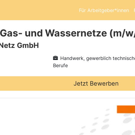
Für Arbeitgeber*innen
Gas- und Wassernetze (m/w
 Netz GmbH
Handwerk, gewerblich technisch
Berufe
Jetzt Bewerben