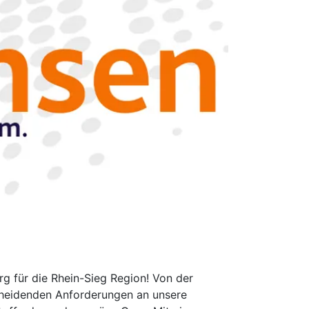
rg für die Rhein-Sieg Region! Von der
tscheidenden Anforderungen an unsere