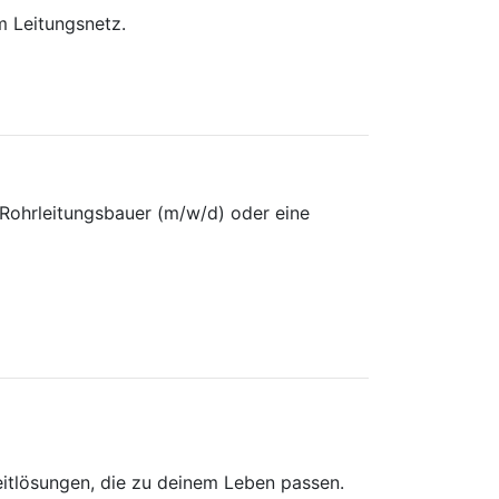
m Leitungsnetz.
Rohrleitungsbauer (m/w/d) oder eine
lzeitlösungen, die zu deinem Leben passen.