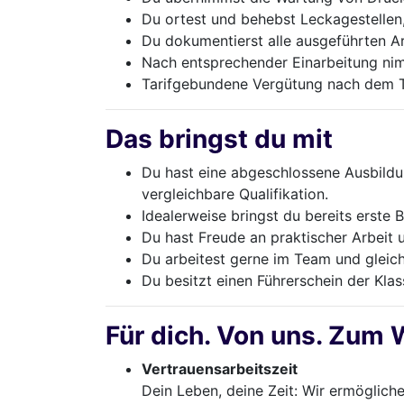
Du ortest und behebst Leckagestellen
Du dokumentierst alle ausgeführten Arb
Nach entsprechender Einarbeitung nimm
Tarifgebundene Vergütung nach dem Ta
Das bringst du mit
Du hast eine abgeschlossene Ausbildu
vergleichbare Qualifikation.
Idealerweise bringst du bereits erste 
Du hast Freude an praktischer Arbeit u
Du arbeitest gerne im Team und gleich
Du besitzt einen Führerschein der Klas
Für dich. Von uns. Zum 
Vertrauensarbeitszeit
Dein Leben, deine Zeit: Wir ermögliche