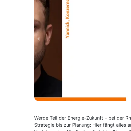
Werde Teil der Energie-Zukunft – bei der R
Strategie bis zur Planung: Hier fängt alles