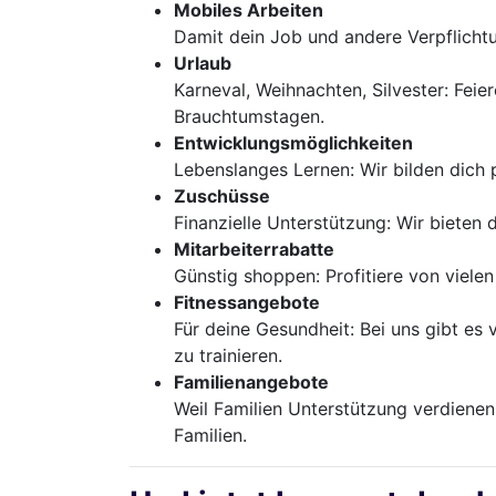
Mobiles Arbeiten
Damit dein Job und andere Verpflicht
Urlaub
Karneval, Weihnachten, Silvester: Feie
Brauchtumstagen.
Entwicklungsmöglichkeiten
Lebenslanges Lernen: Wir bilden dich 
Zuschüsse
Finanzielle Unterstützung: Wir bieten
Mitarbeiterrabatte
Günstig shoppen: Profitiere von viel
Fitnessangebote
Für deine Gesundheit: Bei uns gibt es
zu trainieren.
Familienangebote
Weil Familien Unterstützung verdienen
Familien.