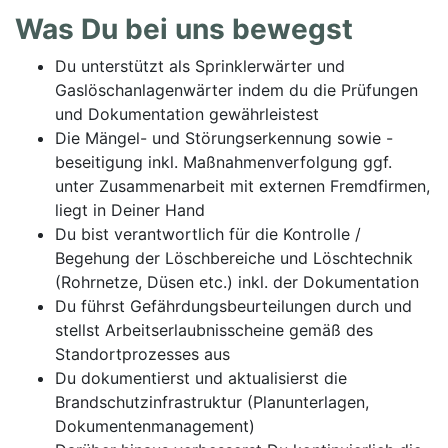
Was Du bei uns bewegst
Du unterstützt als Sprinklerwärter und
Gaslöschanlagenwärter indem du die Prüfungen
und Dokumentation gewährleistest
Die Mängel- und Störungserkennung sowie -
beseitigung inkl. Maßnahmenverfolgung ggf.
unter Zusammenarbeit mit externen Fremdfirmen,
liegt in Deiner Hand
Du bist verantwortlich für die Kontrolle /
Begehung der Löschbereiche und Löschtechnik
(Rohrnetze, Düsen etc.) inkl. der Dokumentation
Du führst Gefährdungsbeurteilungen durch und
stellst Arbeitserlaubnisscheine gemäß des
Standortprozesses aus
Du dokumentierst und aktualisierst die
Brandschutzinfrastruktur (Planunterlagen,
Dokumentenmanagement)