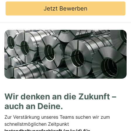
Jetzt Bewerben
Wir denken an die Zukunft –
auch an Deine.
Zur Verstärkung unseres Teams suchen wir zum
schnellstmöglichen Zeitpunkt