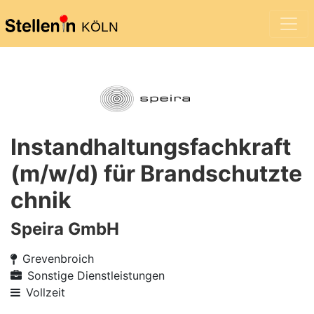
KÖLN
Instandhaltungsfachkraft
(m/w/d) für Brandschutzte
chnik
Speira GmbH
Grevenbroich
Sonstige Dienstleistungen
Vollzeit