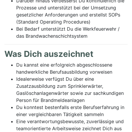
Darüber hinaus verbesserst Du kontinuierlich die
Prozesse und unterstützt bei der Umsetzung
gesetzlicher Anforderungen und erstellst SOPs
(Standard Operating Procedures)
Bei Bedarf unterstützt Du die Werkfeuerwehr /
das Brandwachenschichtsystem
Was Dich auszeichnet
Du kannst eine erfolgreich abgeschlossene
handwerkliche Berufsausbildung vorweisen
Idealerweise verfügst Du über eine
Zusatzausbildung zum Sprinklerwärter,
Gaslöschanlagenwärter sowie zur sachkundigen
Person für Brandmeldeanlagen
Du konntest bestenfalls erste Berufserfahrung in
einer vergleichbaren Tätigkeit sammeln
Eine verantwortungsbewusste, zuverlässige und
teamorientierte Arbeitsweise zeichnet Dich aus