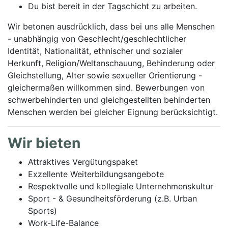
Du bist bereit in der Tagschicht zu arbeiten.
Wir betonen ausdrücklich, dass bei uns alle Menschen
- unabhängig von Geschlecht/geschlechtlicher
Identität, Nationalität, ethnischer und sozialer
Herkunft, Religion/Weltanschauung, Behinderung oder
Gleichstellung, Alter sowie sexueller Orientierung -
gleichermaßen willkommen sind. Bewerbungen von
schwerbehinderten und gleichgestellten behinderten
Menschen werden bei gleicher Eignung berücksichtigt.
Wir bieten
Attraktives Vergütungspaket
Exzellente Weiterbildungsangebote
Respektvolle und kollegiale Unternehmenskultur
Sport - & Gesundheitsförderung (z.B. Urban
Sports)
Work-Life-Balance