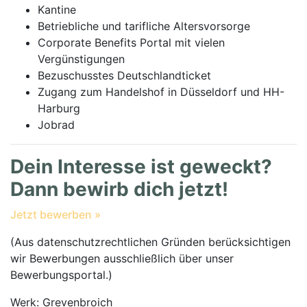
Kantine
Betriebliche und tarifliche Altersvorsorge
Corporate Benefits Portal mit vielen
Vergünstigungen
Bezuschusstes Deutschlandticket
Zugang zum Handelshof in Düsseldorf und HH-
Harburg
Jobrad
Dein Interesse ist geweckt?
Dann bewirb dich jetzt!
Jetzt bewerben »
(Aus datenschutzrechtlichen Gründen berücksichtigen
wir Bewerbungen ausschließlich über unser
Bewerbungsportal.)
Werk: Grevenbroich