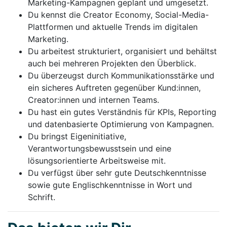
Marketing-Kampagnen geplant und umgesetzt.
Du kennst die Creator Economy, Social-Media-
Plattformen und aktuelle Trends im digitalen
Marketing.
Du arbeitest strukturiert, organisiert und behältst
auch bei mehreren Projekten den Überblick.
Du überzeugst durch Kommunikationsstärke und
ein sicheres Auftreten gegenüber Kund:innen,
Creator:innen und internen Teams.
Du hast ein gutes Verständnis für KPIs, Reporting
und datenbasierte Optimierung von Kampagnen.
Du bringst Eigeninitiative,
Verantwortungsbewusstsein und eine
lösungsorientierte Arbeitsweise mit.
Du verfügst über sehr gute Deutschkenntnisse
sowie gute Englischkenntnisse in Wort und
Schrift.