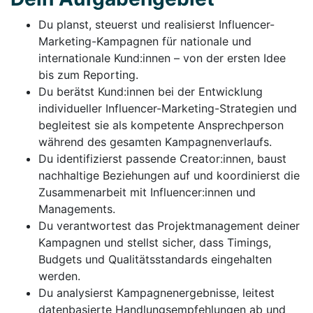
Du planst, steuerst und realisierst Influencer-
Marketing-Kampagnen für nationale und
internationale Kund:innen – von der ersten Idee
bis zum Reporting.
Du berätst Kund:innen bei der Entwicklung
individueller Influencer-Marketing-Strategien und
begleitest sie als kompetente Ansprechperson
während des gesamten Kampagnenverlaufs.
Du identifizierst passende Creator:innen, baust
nachhaltige Beziehungen auf und koordinierst die
Zusammenarbeit mit Influencer:innen und
Managements.
Du verantwortest das Projektmanagement deiner
Kampagnen und stellst sicher, dass Timings,
Budgets und Qualitätsstandards eingehalten
werden.
Du analysierst Kampagnenergebnisse, leitest
datenbasierte Handlungsempfehlungen ab und