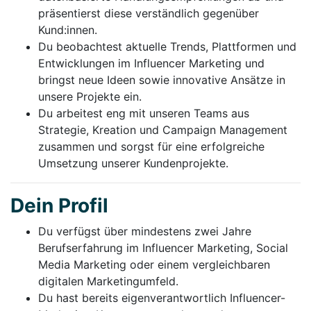
präsentierst diese verständlich gegenüber
Kund:innen.
Du beobachtest aktuelle Trends, Plattformen und
Entwicklungen im Influencer Marketing und
bringst neue Ideen sowie innovative Ansätze in
unsere Projekte ein.
Du arbeitest eng mit unseren Teams aus
Strategie, Kreation und Campaign Management
zusammen und sorgst für eine erfolgreiche
Umsetzung unserer Kundenprojekte.
Dein Profil
Du verfügst über mindestens zwei Jahre
Berufserfahrung im Influencer Marketing, Social
Media Marketing oder einem vergleichbaren
digitalen Marketingumfeld.
Du hast bereits eigenverantwortlich Influencer-