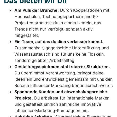
Das bieten wir Dir
Am Puls der Branche.
Durch Kooperationen mit
Hochschulen, Technologiepartnern und KI-
Projekten arbeitest du in einem Umfeld, das
Trends nicht nur verfolgt, sondern aktiv
mitgestaltet.
Ein Team, auf das du dich verlassen kannst.
Zusammenhalt, gegenseitige Unterstützung und
Wissensaustausch sind für uns keine Floskeln,
sondern gelebter Arbeitsalltag.
Gestaltungsspielraum statt starrer Strukturen.
Du übernimmst Verantwortung, bringst deine
Ideen ein und entwickelst gemeinsam mit uns den
Bereich Influencer Marketing kontinuierlich weiter.
Spannende Kunden und abwechslungsreiche
Projekte.
Du arbeitest für internationale Marken
und gestaltest jährlich zahlreiche innovative
Influencer-Marketing-Kampagnen mit.
Hybrides Arbeiten.
Während deiner Einarbeitung