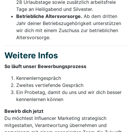
28 Urlaubstage sowie zusätzlich arbeitsfreie
Tage an Heiligabend und Silvester.
Betriebliche Altersvorsorge.
Ab dem dritten
Jahr deiner Betriebszugehörigkeit unterstützen
wir dich mit einem Zuschuss zur betrieblichen
Altersvorsorge.
Weitere Infos
So läuft unser Bewerbungsprozess
Kennenlerngespräch
Zweites vertiefende Gespräch
Ein Probetag, damit du uns und wir dich besser
kennenlernen können
Bewirb dich jetzt
Du möchtest Influencer Marketing strategisch
mitgestalten, Verantwortung übernehmen und