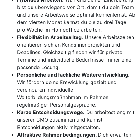
bist du überwiegend vor Ort, damit du dein Team
und unsere Arbeitsweise optimal kennenlernst. Ab
dem vierten Monat kannst du bis zu drei Tage
pro Woche im Homeoffice arbeiten.
Flexibilität im Arbeitsalltag.
Unsere Arbeitszeiten
orientieren sich an Kund:innenprojekten und
Deadlines. Gleichzeitig finden wir für private
Termine und individuelle Bedürfnisse immer eine
passende Lösung.
Persönliche und fachliche Weiterentwicklung.
Wir fördern deine Entwicklung gezielt und
vereinbaren individuelle
Weiterbildungsmaßnahmen im Rahmen
regelmäßiger Personalgespräche.
Kurze Entscheidungswege.
Du arbeitest eng mit
unserer CMO zusammen und kannst
Entscheidungen aktiv mitgestalten.
Attraktive Rahmenbedingungen.
Dich erwarten