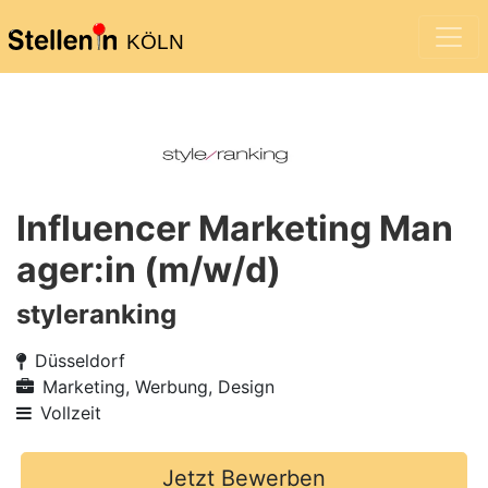
KÖLN
Influencer Marketing Man
ager:in (m/w/d)
styleranking
Düsseldorf
Marketing, Werbung, Design
Vollzeit
Jetzt Bewerben