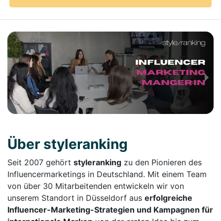
Über styleranking
Seit 2007 gehört
styleranking
zu den Pionieren des
Influencermarketings in Deutschland. Mit einem Team
von über 30 Mitarbeitenden entwickeln wir von
unserem Standort in Düsseldorf aus
erfolgreiche
Influencer-Marketing-Strategien und Kampagnen für