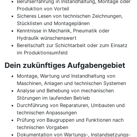
Berufserfahrung in Instandhaltung, Montage oder
Produktion von Vorteil
Sicheres Lesen von technischen Zeichnungen,
Stücklisten und Montageplänen
Kenntnisse in Mechanik, Pneumatik oder
Hydraulik wünschenswert
Bereitschaft zur Schichtarbeit oder zum Einsatz
im Produktionsumfeld
Dein zukünftiges Aufgabengebiet
Montage, Wartung und Instandhaltung von
Maschinen, Anlagen und technischen Systemen
Analyse und Behebung von mechanischen
Störungen im laufenden Betrieb
Durchführung von Reparaturen, Umbauten und
technischen Anpassungen
Prüfung von Baugruppen und Funktionen nach
technischen Vorgaben
Dokumentation von Wartungs-, Instandsetzungs-