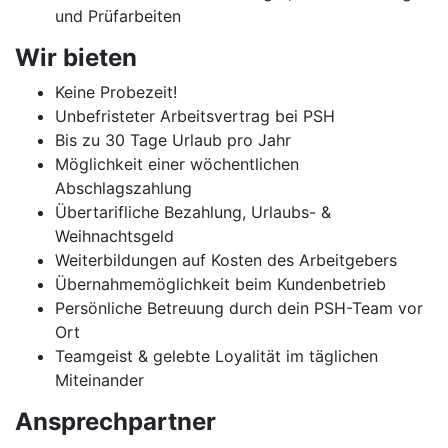
und Prüfarbeiten
Wir bieten
Keine Probezeit!
Unbefristeter Arbeitsvertrag bei PSH
Bis zu 30 Tage Urlaub pro Jahr
Möglichkeit einer wöchentlichen
Abschlagszahlung
Übertarifliche Bezahlung, Urlaubs- &
Weihnachtsgeld
Weiterbildungen auf Kosten des Arbeitgebers
Übernahmemöglichkeit beim Kundenbetrieb
Persönliche Betreuung durch dein PSH-Team vor
Ort
Teamgeist & gelebte Loyalität im täglichen
Miteinander
Ansprechpartner