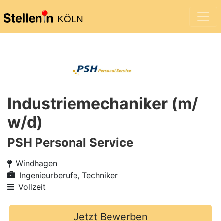
KÖLN
Industriemechaniker (m/
w/d)
PSH Personal Service
Windhagen
Ingenieurberufe, Techniker
Vollzeit
Jetzt Bewerben