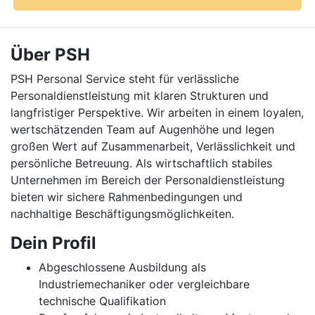
Über PSH
PSH Personal Service steht für verlässliche
Personaldienstleistung mit klaren Strukturen und
langfristiger Perspektive. Wir arbeiten in einem loyalen,
wertschätzenden Team auf Augenhöhe und legen
großen Wert auf Zusammenarbeit, Verlässlichkeit und
persönliche Betreuung. Als wirtschaftlich stabiles
Unternehmen im Bereich der Personaldienstleistung
bieten wir sichere Rahmenbedingungen und
nachhaltige Beschäftigungsmöglichkeiten.
Dein Profil
Abgeschlossene Ausbildung als
Industriemechaniker oder vergleichbare
technische Qualifikation