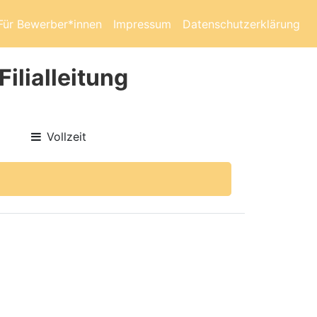
Für Bewerber*innen
Impressum
Datenschutzerklärung
ilialleitung
Vollzeit