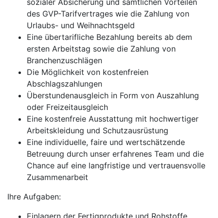
sozialer Absicherung und sämtlichen Vorteilen
des GVP-Tarifvertrages wie die Zahlung von
Urlaubs- und Weihnachtsgeld
Eine übertarifliche Bezahlung bereits ab dem
ersten Arbeitstag sowie die Zahlung von
Branchenzuschlägen
Die Möglichkeit von kostenfreien
Abschlagszahlungen
Überstundenausgleich in Form von Auszahlung
oder Freizeitausgleich
Eine kostenfreie Ausstattung mit hochwertiger
Arbeitskleidung und Schutzausrüstung
Eine individuelle, faire und wertschätzende
Betreuung durch unser erfahrenes Team und die
Chance auf eine langfristige und vertrauensvolle
Zusammenarbeit
Ihre Aufgaben:
Einlagern der Fertigprodukte und Rohstoffe