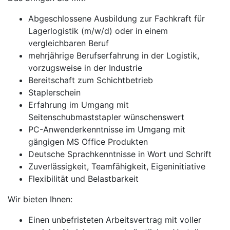
Abgeschlossene Ausbildung zur Fachkraft für
Lagerlogistik (m/w/d) oder in einem
vergleichbaren Beruf
mehrjährige Berufserfahrung in der Logistik,
vorzugsweise in der Industrie
Bereitschaft zum Schichtbetrieb
Staplerschein
Erfahrung im Umgang mit
Seitenschubmaststapler wünschenswert
PC-Anwenderkenntnisse im Umgang mit
gängigen MS Office Produkten
Deutsche Sprachkenntnisse in Wort und Schrift
Zuverlässigkeit, Teamfähigkeit, Eigeninitiative
Flexibilität und Belastbarkeit
Wir bieten Ihnen:
Einen unbefristeten Arbeitsvertrag mit voller