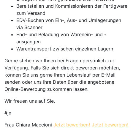
Bereitstellen und Kommissionieren der Fertigware
zum Versand
EDV-Buchen von Ein-, Aus- und Umlagerungen
via Scanner
End- und Beladung von Warenein- und -
ausgängen
Warentransport zwischen einzelnen Lagern
Gerne stehen wir Ihnen bei Fragen persönlich zur
Verfügung. Falls Sie sich direkt bewerben möchten,
können Sie uns gerne Ihren Lebenslauf per E-Mail
senden oder uns Ihre Daten über die angebotene
Online-Bewerbung zukommen lassen.
Wir freuen uns auf Sie.
#jn
Frau Chiara Maccioni
Jetzt bewerben!
Jetzt bewerben!