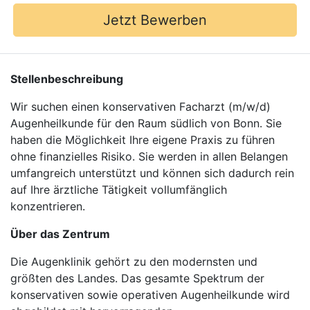
Jetzt Bewerben
Stellenbeschreibung
Wir suchen einen konservativen Facharzt (m/w/d)
Augenheilkunde für den Raum südlich von Bonn. Sie
haben die Möglichkeit Ihre eigene Praxis zu führen
ohne finanzielles Risiko. Sie werden in allen Belangen
umfangreich unterstützt und können sich dadurch rein
auf Ihre ärztliche Tätigkeit vollumfänglich
konzentrieren.
Über das Zentrum
Die Augenklinik gehört zu den modernsten und
größten des Landes. Das gesamte Spektrum der
konservativen sowie operativen Augenheilkunde wird