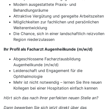
Modern ausgestattete Praxis- und
Behandlungsräume
Attraktive Vergütung und geregelte Arbeitszeiten
Möglichkeiten zur fachlichen und persönlichen
Weiterentwicklung
Die Chance, sich in einer landschaftlich reizvollen
Region niederzulassen
Ihr Profil als Facharzt Augenheilkunde (m/w/d)
Abgeschlossene Facharztausbildung
Augenheilkunde (m/w/d)
Leidenschaft und Engagement für die
Ophthalmologie
Mehr ist nicht notwendig – lernen Sie Ihre neuen
Kollegen bei einer Hospitation einfach kennen
Hört sich das nach Ihrer perfekten neuen Stelle an?
Dann bewerben Sie sich jetzt direkt über das