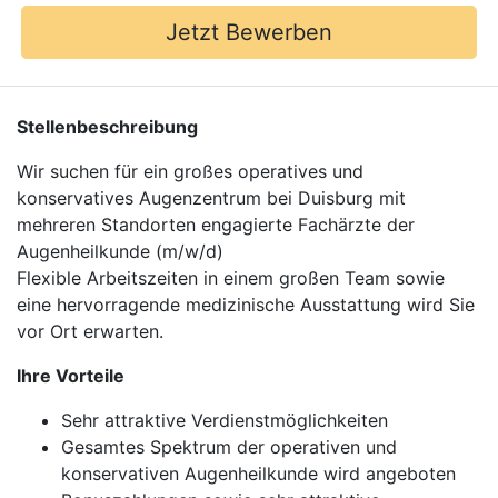
Jetzt Bewerben
Stellenbeschreibung
Wir suchen für ein großes operatives und
konservatives Augenzentrum bei Duisburg mit
mehreren Standorten engagierte Fachärzte der
Augenheilkunde (m/w/d)
Flexible Arbeitszeiten in einem großen Team sowie
eine hervorragende medizinische Ausstattung wird Sie
vor Ort erwarten.
Ihre Vorteile
Sehr attraktive Verdienstmöglichkeiten
Gesamtes Spektrum der operativen und
konservativen Augenheilkunde wird angeboten