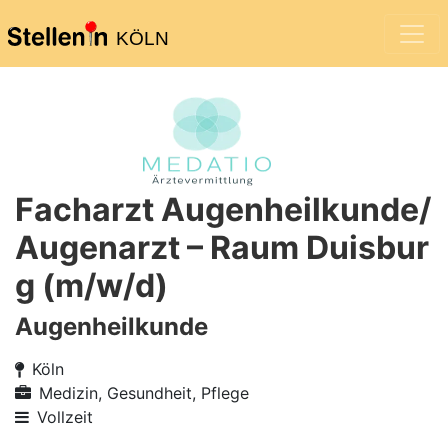
KÖLN
Facharzt Augenheilkunde/
Augenarzt – Raum Duisbur
g (m/w/d)
Augenheilkunde
Köln
Medizin, Gesundheit, Pflege
Vollzeit