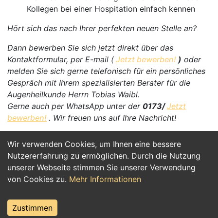
Kollegen bei einer Hospitation einfach kennen
Hört sich das nach Ihrer perfekten neuen Stelle an?
Dann bewerben Sie sich jetzt direkt über das
Kontaktformular, per E-mail (
Jetzt bewerben!
)
oder
melden Sie sich gerne telefonisch für ein persönliches
Gespräch mit Ihrem spezialisierten Berater für die
Augenheilkunde Herrn Tobias Waibl.
Gerne auch per WhatsApp unter der
0173/
Jetzt
bewerben!
. Wir freuen uns auf Ihre Nachricht!
Wir verwenden Cookies, um Ihnen eine bessere
Jetzt Bewerben
Nutzererfahrung zu ermöglichen. Durch die Nutzung
unserer Webseite stimmen Sie unserer Verwendung
von Cookies zu.
Mehr Informationen
Zustimmen