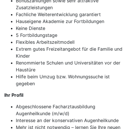
Bonuszahlungen sowie sehr attraktive
Zusatzleistungen
Fachliche Weiterentwicklung garantiert
Hauseigene Akademie zur Fortbildungen
Keine Dienste
5 Fortbildungstage
Flexibles Arbeitszeitmodell
Extrem gutes Freizeitangebot für die Familie und
Kinder
Renommierte Schulen und Universitäten vor der
Haustüre
Hilfe beim Umzug bzw. Wohnungssuche ist
gegeben
Ihr Profil
Abgeschlossene Facharztausbildung
Augenheilkunde (m/w/d)
Interesse an der konservativen Augenheilkunde
Mehr ist nicht notwendig – lernen Sie Ihre neuen