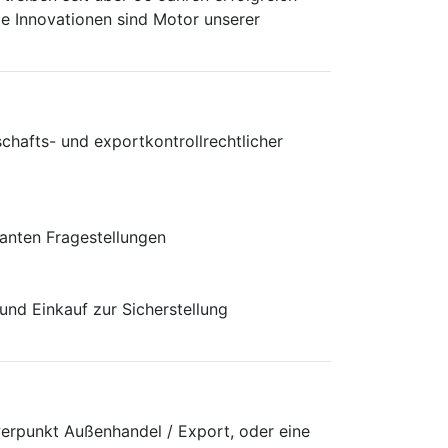
e Innovationen sind Motor unserer
hafts- und exportkontrollrechtlicher
vanten Fragestellungen
nd Einkauf zur Sicherstellung
erpunkt Außenhandel / Export, oder eine