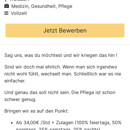
Medizin, Gesundheit, Pflege
Vollzeit
Jetzt Bewerben
Sag uns, was du möchtest und wir kriegen das hin !
Sind wir doch mal ehrlich. Wenn man sich irgendwo
nicht wohl fühlt, wechselt man. Schließlich war es nie
einfacher.
Und genau das soll nicht sein. Die Pflege ist schon
schwer genug.
Bringen wir es auf den Punkt:
Ab 34,00€ /Std + Zulagen (100% feiertags, 50%
sonntags, 25% samstags, 25% nachts)