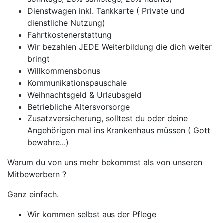
Dienstwagen inkl. Tankkarte ( Private und
dienstliche Nutzung)
Fahrtkostenerstattung
Wir bezahlen JEDE Weiterbildung die dich weiter
bringt
Willkommensbonus
Kommunikationspauschale
Weihnachtsgeld & Urlaubsgeld
Betriebliche Altersvorsorge
Zusatzversicherung, solltest du oder deine
Angehörigen mal ins Krankenhaus müssen ( Gott
bewahre...)
Warum du von uns mehr bekommst als von unseren
Mitbewerbern ?
Ganz einfach.
Wir kommen selbst aus der Pflege