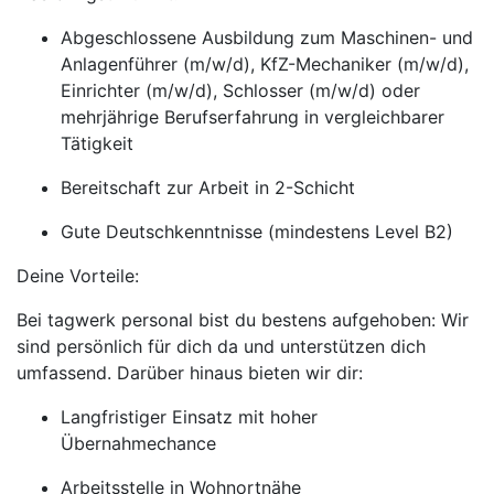
Abgeschlossene Ausbildung zum Maschinen- und
Anlagenführer (m/w/d), KfZ-Mechaniker (m/w/d),
Einrichter (m/w/d), Schlosser (m/w/d) oder
mehrjährige Berufserfahrung in vergleichbarer
Tätigkeit
Bereitschaft zur Arbeit in 2-Schicht
Gute Deutschkenntnisse (mindestens Level B2)
Deine Vorteile:
Bei tagwerk personal bist du bestens aufgehoben: Wir
sind persönlich für dich da und unterstützen dich
umfassend. Darüber hinaus bieten wir dir:
Langfristiger Einsatz mit hoher
Übernahmechance
Arbeitsstelle in Wohnortnähe