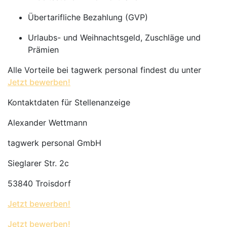
Übertarifliche Bezahlung (GVP)
Urlaubs- und Weihnachtsgeld, Zuschläge und
Prämien
Alle Vorteile bei tagwerk personal findest du unter
Jetzt bewerben!
Kontaktdaten für Stellenanzeige
Alexander Wettmann
tagwerk personal GmbH
Sieglarer Str. 2c
53840 Troisdorf
Jetzt bewerben!
Jetzt bewerben!