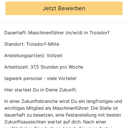
Jetzt Bewerben
Dauerhaft: Maschinenführer (m/w/d) in Troisdorf
Standort: Troisdorf-Mitte
Anstellungsart(en): Vollzeit
Arbeitszeit: 37,5 Stunden pro Woche
tagwerk personal - viele Vorteile!
Hier startest Du in Deine Zukunft:
In einer Zukunftsbranche wirst Du ein langfristiges und
wichtiges Mitglied als Maschinenführer: Die Stelle ist
dauerhaft zu besetzen, eine Festanstellung mit besten
Zukunftsaussichten wartet auf dich. Nach einer