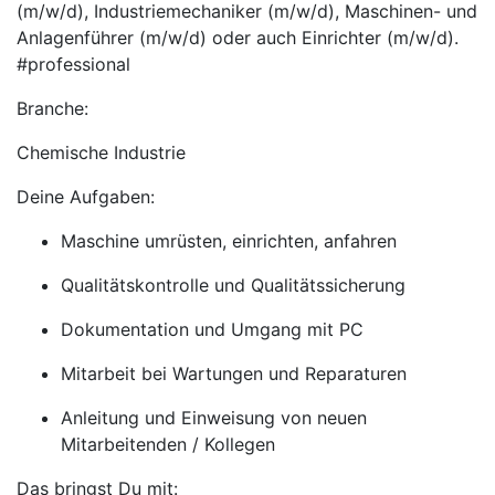
(m/w/d), Industriemechaniker (m/w/d), Maschinen- und
Anlagenführer (m/w/d) oder auch Einrichter (m/w/d).
#professional
Branche:
Chemische Industrie
Deine Aufgaben:
Maschine umrüsten, einrichten, anfahren
Qualitätskontrolle und Qualitätssicherung
Dokumentation und Umgang mit PC
Mitarbeit bei Wartungen und Reparaturen
Anleitung und Einweisung von neuen
Mitarbeitenden / Kollegen
Das bringst Du mit: