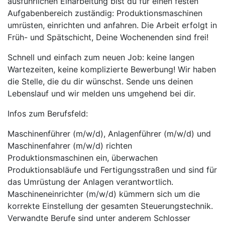
ausführlichen Einarbeitung bist du für einen festen
Aufgabenbereich zuständig: Produktionsmaschinen
umrüsten, einrichten und anfahren. Die Arbeit erfolgt in
Früh- und Spätschicht, Deine Wochenenden sind frei!
Schnell und einfach zum neuen Job: keine langen
Wartezeiten, keine komplizierte Bewerbung! Wir haben
die Stelle, die du dir wünschst. Sende uns deinen
Lebenslauf und wir melden uns umgehend bei dir.
Infos zum Berufsfeld:
Maschinenführer (m/w/d), Anlagenführer (m/w/d) und
Maschinenfahrer (m/w/d) richten
Produktionsmaschinen ein, überwachen
Produktionsabläufe und Fertigungsstraßen und sind für
das Umrüstung der Anlagen verantwortlich.
Maschineneinrichter (m/w/d) kümmern sich um die
korrekte Einstellung der gesamten Steuerungstechnik.
Verwandte Berufe sind unter anderem Schlosser